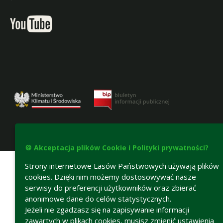
Deklaracja dostępności
🍪 Akceptacja plików Cookie i Polityki prywatności?
Strony internetowe Lasów Państwowych używają plików
cookies. Dzięki nim możemy dostosowywać nasze
serwisy do preferencji użytkowników oraz zbierać
anonimowe dane do celów statystycznych.
Jeżeli nie zgadzasz się na zapisywanie informacji
zawartych w plikach cookies, musisz zmienić ustawienia